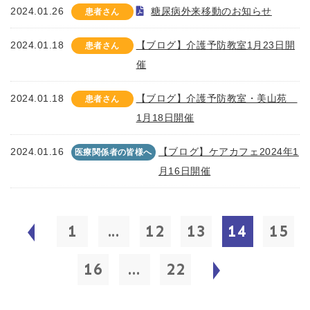
2024.01.26
糖尿病外来移動のお知らせ
患者さん
2024.01.18
【ブログ】介護予防教室1月23日開
患者さん
催
2024.01.18
【ブログ】介護予防教室・美山苑
患者さん
1月18日開催
2024.01.16
【ブログ】ケアカフェ2024年1
医療関係者の皆様へ
月16日開催
1
...
12
13
14
15
16
...
22