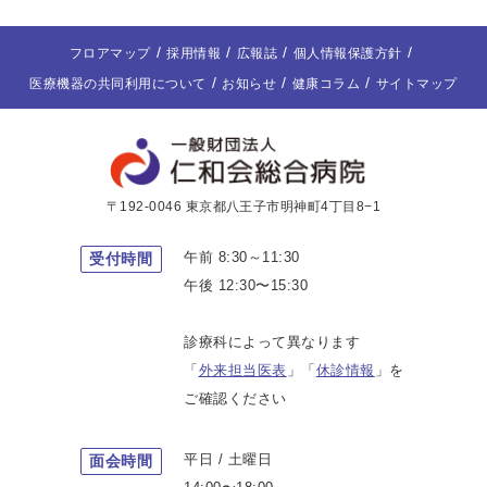
フロアマップ
採用情報
広報誌
個人情報保護方針
医療機器の共同利用について
お知らせ
健康コラム
サイトマップ
〒192-0046 東京都八王子市明神町4丁目8−1
午前 8:30～11:30
受付時間
午後 12:30〜15:30
診療科によって異なります
「
外来担当医表
」「
休診情報
」を
ご確認ください
平日 / 土曜日
面会時間