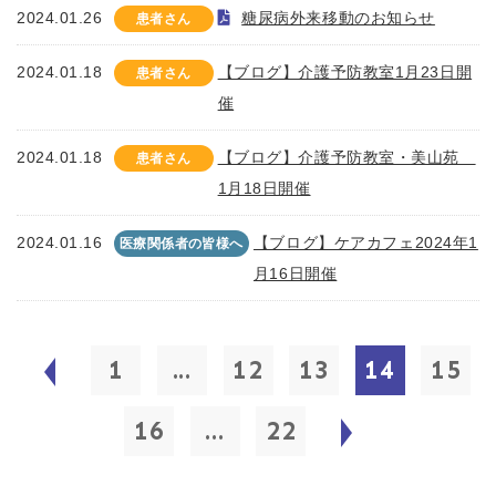
2024.01.26
糖尿病外来移動のお知らせ
患者さん
2024.01.18
【ブログ】介護予防教室1月23日開
患者さん
催
2024.01.18
【ブログ】介護予防教室・美山苑
患者さん
1月18日開催
2024.01.16
【ブログ】ケアカフェ2024年1
医療関係者の皆様へ
月16日開催
1
...
12
13
14
15
16
...
22