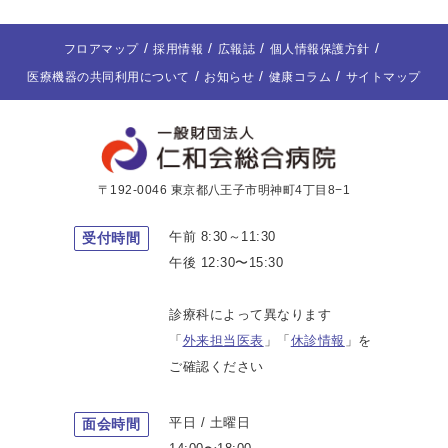
フロアマップ
採用情報
広報誌
個人情報保護方針
医療機器の共同利用について
お知らせ
健康コラム
サイトマップ
〒192-0046 東京都八王子市明神町4丁目8−1
午前 8:30～11:30
受付時間
午後 12:30〜15:30
診療科によって異なります
「
外来担当医表
」「
休診情報
」を
ご確認ください
平日 / 土曜日
面会時間